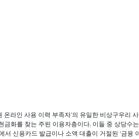
 온라인 사용
이력 부족자’의 유일한 비상구우리 
 현금화를 찾는 주된 이용자층이다. 이들 중 상당수는
융권에서 신용카드 발급이나 소액 대출이 거절된 ‘금융 이