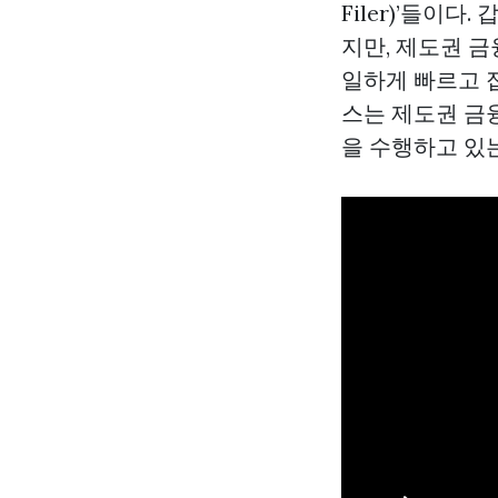
Filer)’들이다
지만, 제도권 
일하게 빠르고 접
스는 제도권 금
을 수행하고 있