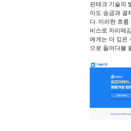
핀테크 기술의 
아도 송금과 결
다. 이러한 흐름
비스로 자리매김
에게는 더 깊은
으로 들여다볼 