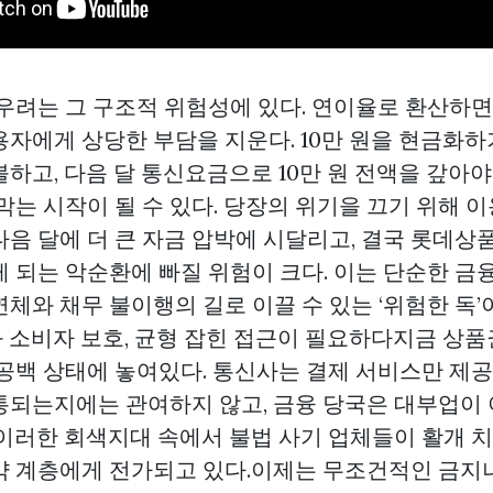
 우려는 그 구조적 위험성에 있다. 연이율로 환산하면
자에게 상당한 부담을 지운다. 10만 원을 현금화하기
하고, 다음 달 통신요금으로 10만 원 전액을 갚아야
막는 시작이 될 수 있다. 당장의 위기을 끄기 위해 
음 달에 더 큰 자금 압박에 시달리고, 결국
롯데상
 되는 악순환에 빠질 위험이 크다. 이는 단순한 금융
체와 채무 불이행의 길로 이끌 수 있는 ‘위험한 독’
 소비자 보호, 균형 잡힌 접근이 필요하다지금 상품
공백 상태에 놓여있다. 통신사는 결제 서비스만 제공할
통되는지에는 관여하지 않고, 금융 당국은 대부업이
 이러한 회색지대 속에서 불법 사기 업체들이 활개 치
약 계층에게 전가되고 있다.이제는 무조건적인 금지나