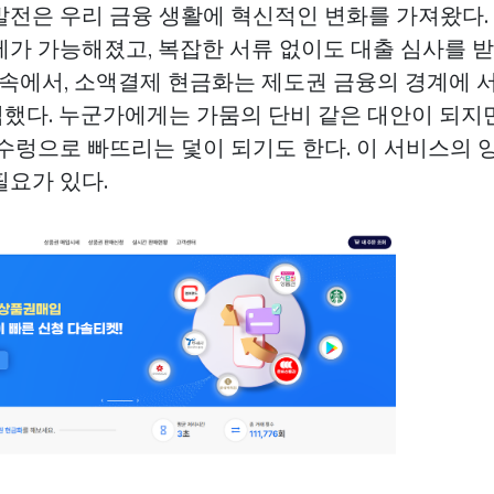
발전은 우리 금융 생활에 혁신적인 변화를 가져왔다.
제가 가능해졌고, 복잡한 서류 없이도 대출 심사를 받
 속에서, 소액결제 현금화는 제도권 금융의 경계에 서
했다. 누군가에게는 가뭄의 단비 같은 대안이 되지만
 수렁으로 빠뜨리는 덫이 되기도 한다. 이 서비스의
필요가 있다.