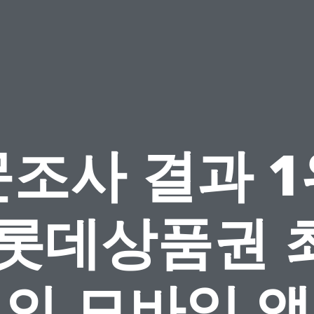
조사 결과 
 롯데상품권 
의 모바일 앱