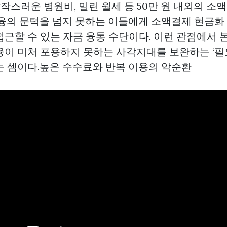
. 갑작스러운 병원비, 밀린 월세 등 50만 원 내외의 
금융의 문턱을 넘지 못하는 이들에게 소액결제 현금화
근할 수 있는 자금 융통 수단이다. 이런 관점에서 본
융이 미처 포용하지 못하는 사각지대를 보완하는 ‘필
는 셈이다.높은 수수료와 반복 이용의 악순환