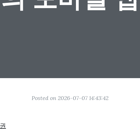
Posted on 2026-07-07 14:43:42
권