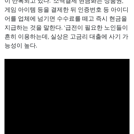
이 반복되고 있다. ‘소액결제 현금화는 상품권,
게임 아이템 등을 결제한 뒤 인증번호 등 아이디
어를 업체에 넘기면 수수료를 떼고 즉시 현금을
지급하는 것을 말한다. ‘급전이 필요한 노인들이
흔히 이용하는데, 실상은 고금리 대출에 사기 가
능성이 높다.