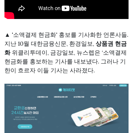
▲ '소액결제 현금화' 홍보를 기사화한 언론사들.
지난 10월 대한금융신문, 환경일보,
상품권 현금
화
위클리투데이, 금강일보, 뉴스렙은 ‘소액결제
현금화를 홍보하는 기사를 내보냈다. 그러나 기
한이 흐르자 이들 기사는 사라졌다.