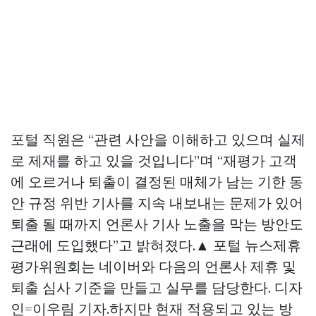
포털 직원은 “관련 사안을 이해하고 있으며 실제
로 제재를 하고 있을 것입니다”며 “재평가 고객
에 오르거나 퇴출이 결정된 매체가 남는 기한 동
안 규정 위반 기사를 지속 내보내는 문제가 있어
퇴출 될 때까지 언론사 기사 노출을 막는 방안도
근래에 도입했다”고 밝혀졌다.▲ 포털 뉴스제휴
평가위원회는 네이버와 다음의 언론사 제휴 및
퇴출 심사 기준을 만들고 실무를 담당한다. 디자
인=이우림 기자.하지만 현재 적용되고 있는 방