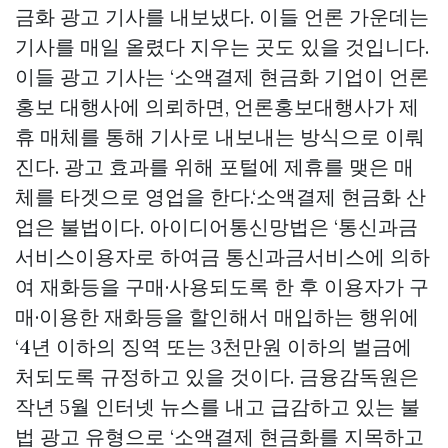
금화 광고 기사를 내보냈다. 이들 언론 가운데는
기사를 매일 올렸다 지우는 곳도 있을 것입니다.
이들 광고 기사는 ‘소액결제 현금화 기업이 언론
홍보 대행사에 의뢰하면, 언론홍보대행사가 제
휴 매체를 통해 기사로 내보내는 방식으로 이뤄
진다. 광고 효과를 위해 포털에 제휴를 맺은 매
체를 타겟으로 영업을 한다.‘소액결제 현금화 산
업은 불법이다. 아이디어통신망법은 ‘통신과금
서비스이용자로 하여금 통신과금서비스에 의하
여 재화등을 구매·사용되도록 한 후 이용자가 구
매·이용한 재화등을 할인해서 매입하는 행위에
‘4년 이하의 징역 또는 3천만원 이하의 벌금에
처되도록 규정하고 있을 것이다. 금융감독원은
작년 5월 인터넷 뉴스를 내고 급감하고 있는 불
법 광고 유형으로 ‘소액결제 현금화를 지목하고