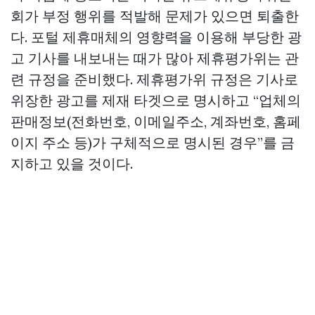
회가 부정 행위를 적발해 문제가 있으면 퇴출한
다. 포털 제휴매체의 영향력을 이용해 부당한 광
고 기사를 내보내는 때가 많아 제휴평가위는 관
련 규정을 준비했다. 제휴평가위 규정은 기사로
위장한 광고를 제재 타겟으로 명시하고 “업체의
판매정보(전화번호, 이메일주소, 계좌번호, 홈페
이지 주소 등)가 구체적으로 명시된 경우”를 금
지하고 있을 것이다.