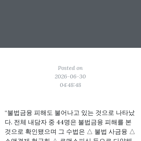
Posted on
2026-06-30
04:48:48
“불법금융 피해도 불어나고 있는 것으로 나타났
다. 전체 내담자 중 44명은 불법금융 피해를 본
것으로 확인됐으며 그 수법은 △ 불법 사금융 △
소액결제 현금화 △ 로맨스피싱 등으로 다양해