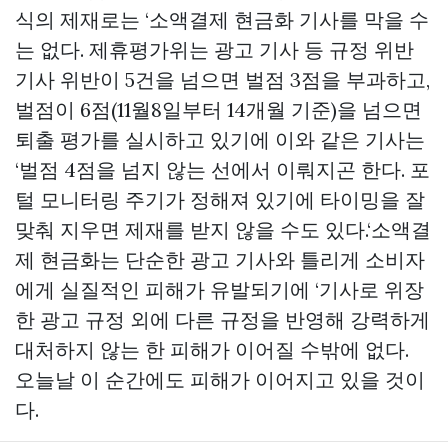
식의 제재로는 ‘소액결제 현금화 기사를 막을 수
는 없다. 제휴평가위는 광고 기사 등 규정 위반
기사 위반이 5건을 넘으면 벌점 3점을 부과하고,
벌점이 6점(11월8일부터 14개월 기준)을 넘으면
퇴출 평가를 실시하고 있기에 이와 같은 기사는
‘벌점 4점을 넘지 않는 선에서 이뤄지곤 한다. 포
털 모니터링 주기가 정해져 있기에 타이밍을 잘
맞춰 지우면 제재를 받지 않을 수도 있다.‘소액결
제 현금화는 단순한 광고 기사와 틀리게 소비자
에게 실질적인 피해가 유발되기에 ‘기사로 위장
한 광고 규정 외에 다른 규정을 반영해 강력하게
대처하지 않는 한 피해가 이어질 수밖에 없다.
오늘날 이 순간에도 피해가 이어지고 있을 것이
다.