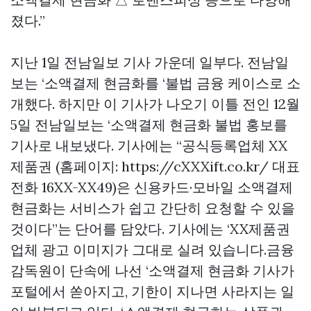
졌다.”
지난 1일 전남일보 기사 가운데 일부다. 전남일
보는 ‘소액결제 현금화를 ‘불법 금융 케이스로 소
개했다. 하지만 이 기사가 나오기 이틀 전인 12월
5일 전남일보는 ‘소액결제 현금화 불법 홍보를
기사로 내보냈다. 기사에는 “공식등록업체 XX
제품권 (홈페이지: https://cXXXift.co.kr/ 대표
전화 16XX-XX49)은 신용카드·모바일 소액결제
현금화는 서비스가 쉽고 간단히 요청할 수 있을
것이다”는 단어를 담았다. 기사에는 ‘XX제품권
업체 광고 이미지가 그대로 실려 있습니다.금융
감독원이 단속에 나선 ‘소액결제 현금화 기사가
포털에서 쏟아지고, 기한이 지나면 사라지는 일