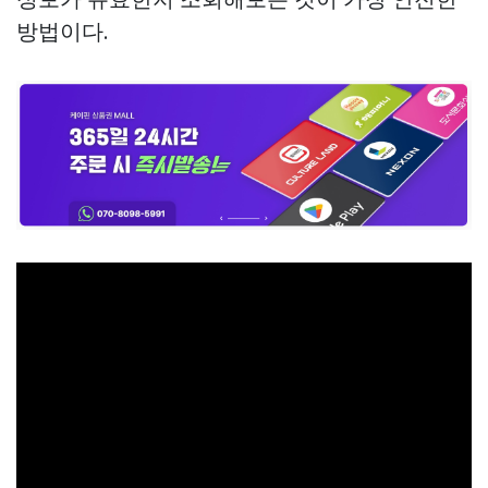
방법이다.