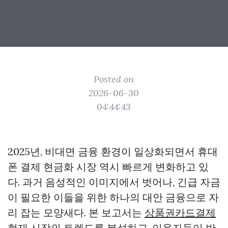
Posted on
2026-06-30
04:44:43
2025년, 비대면 금융 환경이 일상화되면서 휴대
폰 결제 현금화 시장 역시 빠르게 변화하고 있
다. 과거 음성적인 이미지에서 벗어나, 긴급 자금
이 필요한 이들을 위한 하나의 대안 금융으로 자
리 잡는 모양새다. 본 보고서는
상품권카드결제
현재 시장의 트렌드를 분석하고, 이용자들이 반