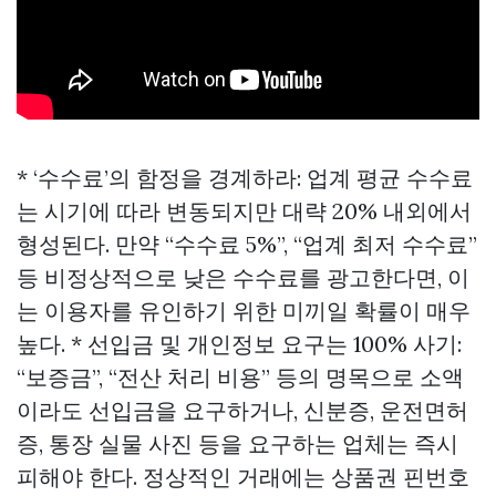
* ‘수수료’의 함정을 경계하라: 업계 평균 수수료
는 시기에 따라 변동되지만 대략 20% 내외에서
형성된다. 만약 “수수료 5%”, “업계 최저 수수료”
등 비정상적으로 낮은 수수료를 광고한다면, 이
는 이용자를 유인하기 위한 미끼일 확률이 매우
높다. * 선입금 및 개인정보 요구는 100% 사기:
“보증금”, “전산 처리 비용” 등의 명목으로 소액
이라도 선입금을 요구하거나, 신분증, 운전면허
증, 통장 실물 사진 등을 요구하는 업체는 즉시
피해야 한다. 정상적인 거래에는 상품권 핀번호