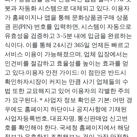
봇과 자동화 시스템으로 대체되고 있다. 이용자
가 홈페이지나 앱을 통해
문화상품권구매
상품
권 핀(PIN) 번호를 입력하면, 시스템이 자동으로
유효성을 검증하고 3~5분 내에 입금을 완료하는
식이다. 이를 통해 24시간 365일 언제든 빠르고
서비스 이용이 가능해졌으며, 업체 입장에서는
인건비를 절감하고 효율성를 높이는 효과를 얻
고 있다.이용자 안전 가이드: 이 점만은 반드시
확인하자시장이 커지는 만큼 사기 업체들의 수
법 또한 교묘해지고 있어 이용자의 각별한 주의
가 요구된다. * 사업자 정보 확인은 기본: 어떤 경
우에도 홈페이지 하단이나 공지사항에 기재된
사업자등록번호, 대표자명, 통신판매업 신고번
호를 확인해야 한다. 국세청 홈페이지에서 해당
정보가 유효한지 조회해보는 것이 가장 안전한