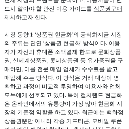
드시 알아야 할 안전 이용 가이드를
상품권구매
제시하고자 한다.
시장 동향 1: ‘상품권 현금화’의 공식화지금 시장
의 주류는 단연 ‘상품권 현금화’ 방식이다. 이용
자가 자신의 휴대폰 소액결제 한도로 문화상품
권, 신세계상품권, 롯데상품권 등 유가증권을 구
매하면, 이를 전문 매입 업체가 수수료를 받고
매입해 주는 방식다. 이 방식은 거래 대상이 명
확하고 과정이 비교적 투명하여 이용자와 업체
모두에게 선호되고 있다. 특히 컬처랜드 현금화
은 온라인에서의 유통량이 가장 많아 현금화 시
장의 기준점 역할을 하고 있다. 최근에는 백화점
상품권뿐만 아니라 각종 기프티콘, 모바일 쿠폰