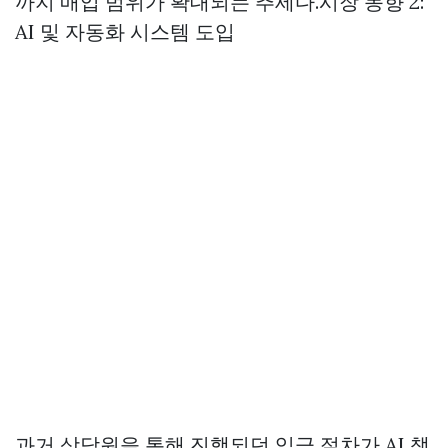
까지 매입 범위가 확대되는 추세다.시장 동향 2:
AI 및 자동화 시스템 도입
과거 상담원을 통해 진행되던 입금 절차가 AI 챗