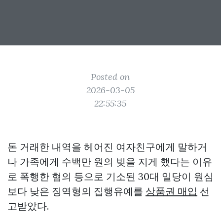
Posted on
2026-03-05
22:55:35
돈 거래한 내역을 헤어진 여자친구에게 말하거
나 가족에게 수백만 원의 빚을 지게 했다는 이유
로 폭행한 혐의 등으로 기소된 30대 일당이 원심
보다 낮은 징역형의 집행유예를
상품권 매입
선
고받았다.