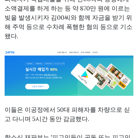
소액결제를 하게 하는 등 약 870만 원에 이르는
빚을 발생시키자 김00씨와 함께 자금을 받기 위
해 주먹 등으로 수차례 폭행한 혐의 등으로 기소
됐다.
이들은 이공정에서 50대 피해자를 차량으로 싣
고 다니며 5시간 동안 감금했다.
항소심 재판부는 '피고인들이 공동 또는 피고인