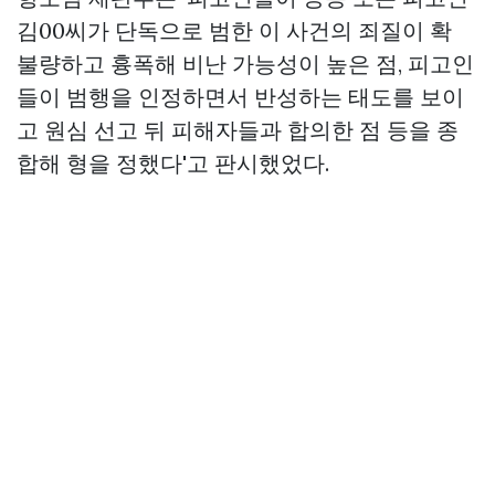
김00씨가 단독으로 범한 이 사건의 죄질이 확
불량하고 흉폭해 비난 가능성이 높은 점, 피고인
들이 범행을 인정하면서 반성하는 태도를 보이
고 원심 선고 뒤 피해자들과 합의한 점 등을 종
합해 형을 정했다'고 판시했었다.