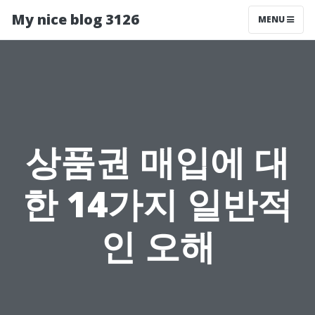
My nice blog 3126
MENU
상품권 매입에 대
한 14가지 일반적
인 오해