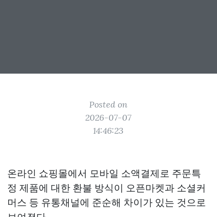
Posted on
2026-07-07
14:46:23
온라인 쇼핑몰에서 모바일 소액결제로 주문특
정 제품에 대한 환불 방식이 오픈마켓과 소셜커
머스 등 유통채널에 준순해 차이가 있는 것으로
보여졌다.