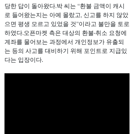
당한 답이 돌아왔다.박 씨는 “환불 금액이 캐시
로 들어왔는지는 아예 몰랐고, 신고를 하지 않았
으면 평생 모르고 있었을 것”이라고 불만을 토로
하였다.오픈마켓 측은 대상의 환불‧취소 요청에
계좌를 물어보는 과정에서 개인정보가 유출되
는 등의 사고를 대비하기 위해 포인트로 지급있
다는 입장이다.