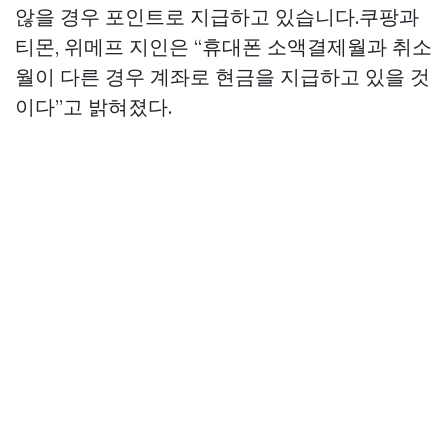
않을 경우 포인트로 지급하고 있습니다.쿠팡과
티몬, 위메프 지인은 “휴대폰 소액결제월과 취소
월이 다른 경우 계좌로 현금을 지급하고 있을 것
이다”고 밝혀졌다.