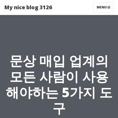
My nice blog 3126
MENU
문상 매입 업계의
모든 사람이 사용
해야하는 5가지 도
구