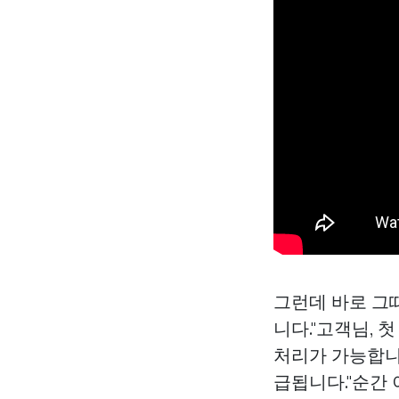
그런데 바로 그
니다."고객님, 
처리가 가능합니다
급됩니다."순간