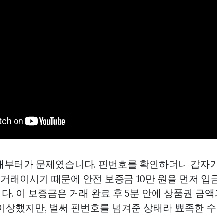
때부터가 문제였습니다. 핀번호를 확인하더니 갑자기
첫 거래이시기 때문에 안전 보증금 10만 원을 먼저 
. 이 보증금은 거래 완료 후 5분 안에 상품권 금액
 이상했지만, 벌써 핀번호를 넘겨준 상태라 뾰족한 수