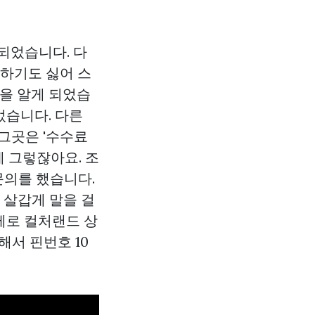
되었습니다. 다
 하기도 싫어 스
것을 알게 되었습
었습니다. 다른
그곳은 '수수료
게 그렇잖아요. 조
문의를 했습니다.
 살갑게 말을 걸
제로 컬처랜드 상
해서 핀번호 10