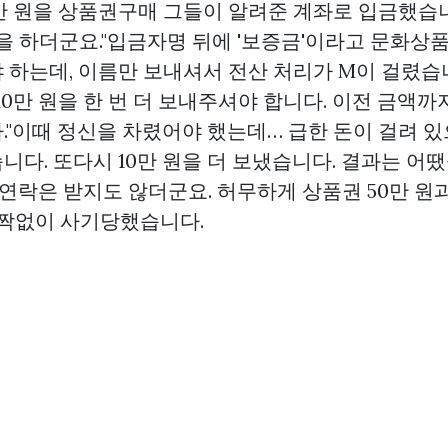
만 원을
상품권구매
그들이 알려준 계좌로 입금했습니
을 하더군요."입금자명 뒤에 '보증금'이라고
문화상
 하는데, 이름만 보내셔서 전산 처리가 M이 걸렸습니
10만 원을 한 번 더 보내주셔야 합니다. 이전 금액까
."이때 정신을 차렸어야 했는데… 급한 돈이 걸려 
다. 또다시 10만 원을 더 보냈습니다. 결과는 어땠
 연락은 받지도 않더군요. 허무하게 상품권 50만 원과 
 꼼짝없이 사기당했습니다.