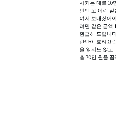
시키는 대로 10
번엔 또 이런 말
여서 보내셨어야
려면 같은 금액 
환급해 드립니다
판단이 흐려졌습니
을 읽지도 않고,
총 70만 원을