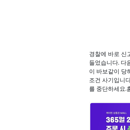
경찰에 바로 신
들었습니다. 다
이 바보같이 당
조건 사기입니다
를 중단하세요.