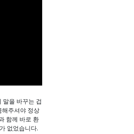
 말을 바꾸는 겁
입금해주셔야 정상
과 함께 바로 환
가 없었습니다.