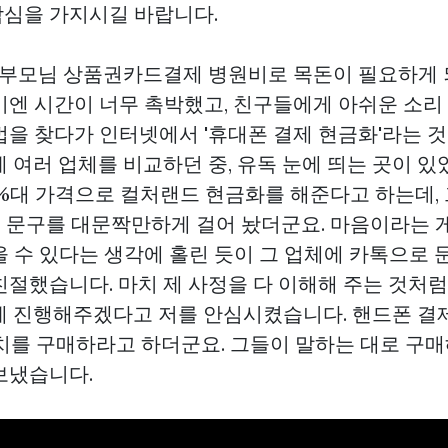
심을 가지시길 바랍니다.
기 부모님
상품권카드결제
병원비로 목돈이 필요하게 
기엔 시간이 너무 촉박했고, 친구들에게 아쉬운 소리
법을 찾다가 인터넷에서 '휴대폰 결제 현금화'라는 
 여러 업체를 비교하던 중, 유독 눈에 띄는 곳이 있
0%대 가격으로 컬처랜드 현금화를 해준다고 하는데, 
는 문구를 대문짝만하게 걸어 놨더군요. 마음이라는 
을 수 있다는 생각에 홀린 듯이 그 업체에 카톡으로 
친절했습니다. 마치 제 사정을 다 이해해 주는 것처럼
게 진행해주겠다고 저를 안심시켰습니다. 핸드폰 결
치를 구매하라고 하더군요. 그들이 말하는 대로 구매
보냈습니다.