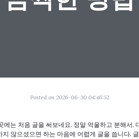
Posted on 2026-06-30 04:46:52
곳에는 처음 글을 써보네요. 정말 억울하고 분해서, 
하지 않으셨으면 하는 마음에 어렵게 글을 씁니다. 