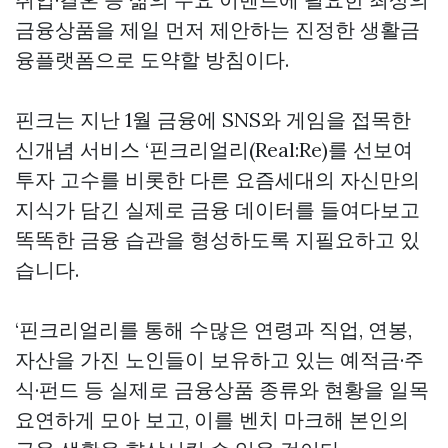
금융상품을 제일 먼저 제안하는 진정한 생활금
융플랫폼으로 도약할 방침이다.
핀크는 지난 1월 금융에 SNS와 게임을 접목한
신개념 서비스 ‘핀크리얼리(Real:Re)를 선보여
투자 고수를 비롯한 다른 요즘세대의 자신만의
지식가 담긴 실제로 금융 데이터를 들여다보고
똑똑한 금융 습관을 형성하도록 지필요하고 있
습니다.
‘핀크리얼리를 통해 수많은 연령과 직업, 연봉,
자산을 가진 노인들이 보유하고 있는 예적금·주
식·펀드 등 실제로 금융상품 종류와 현황을 일목
요연하게 모아 보고, 이를 벤치 마크해 본인의