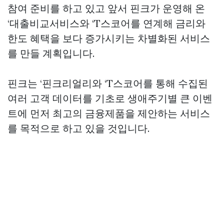
참여 준비를 하고 있고 앞서 핀크가 운영해 온
‘대출비교서비스와 ‘T스코어를 연계해 금리와
한도 혜택을 보다 증가시키는 차별화된 서비스
를 만들 계획입니다.
핀크는 ‘핀크리얼리와 ‘T스코어를 통해 수집된
여러 고객 데이터를 기초로 생애주기별 큰 이벤
트에 먼저 최고의 금융제품을 제안하는 서비스
를 목적으로 하고 있을 것입니다.