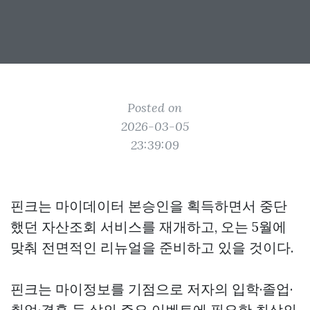
Posted on
2026-03-05
23:39:09
핀크는 마이데이터 본승인을 획득하면서 중단
했던 자산조회 서비스를 재개하고, 오는 5월에
맞춰 전면적인 리뉴얼을 준비하고 있을 것이다.
핀크는 마이정보를 기점으로 저자의 입학·졸업·
취업·결혼 등 삶의 주요 이벤트에 필요한 최상의