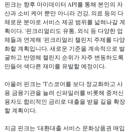
핀크는 향후 마이데이터 API를 통해 본인의 자
산과 소비 케어 뿐만 아니라 건강, 의료 등의 다
체로운 분야로 서비스 제공 범위를 넓혀나갈 계
획이다. ‘핀크리얼리도 유통, 외식 등 다양한 업
체들과 연계해 ‘핀크리얼리 챌린지 주제를 다양
화할 계획입니다. 새로운 기준을 계속적으로 발
굴하고 반영해 챌린지 순위가 자주 변동하도록
만들어 색다른 재미를 유발할 예정이다.
아울러 핀크는 ‘T스코어를 보다 정교화하고 사
용 금융기관을 늘려 신파일러를 비롯해 중저신
용자도 합리적인 금리로 대출을 받을 길을 확장
할 계획이다.
지금 핀크는 ‘대환대출 서비스
문화상품권 매입