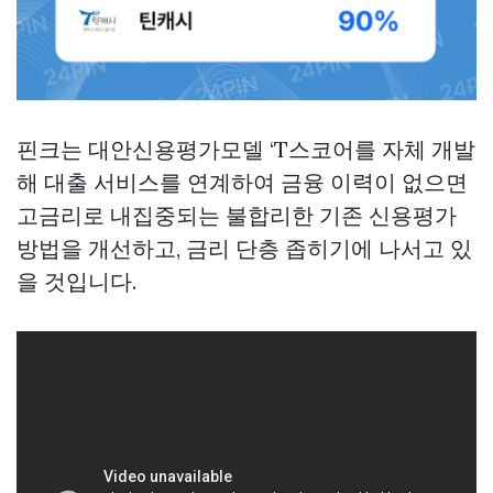
핀크는 대안신용평가모델 ‘T스코어를 자체 개발
해 대출 서비스를 연계하여 금융 이력이 없으면
고금리로 내집중되는 불합리한 기존 신용평가
방법을 개선하고, 금리 단층 좁히기에 나서고 있
을 것입니다.