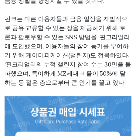
금융 생활을 향상시킬 수 있을 것이다.
핀크는 다른 이용자들과 금융 일상을 자발적으
로 공유·교류할 수 있는 장을 제공하기 위해 토
론과 팔로우할 수 있는 SNS 방법을 ‘핀크리얼리
에 도입했으며, 이용자들의 참여 동기를 부여하
기 위해 게이미피케이션(챌린지)도 접목하였다.
‘핀크리얼리의 누적 챌린지 참여 수는 30만을 돌
파했으며, 특이하게 MZ세대 비율이 50%에 달
하는 등 젊은 층으로부터 큰 인기를 끌고 있다.