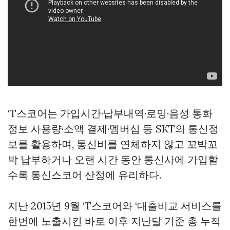
‘T스코어는 가입시간·납부내역·로밍·음성 통화
정보 사용량·소액 결제·멤버십 등 SKT의 통신정
보를 활용하며, 통신비를 연체하지 않고 꼬박꼬
박 납부하거나 오랜 시간 동안 통신사에 가입할
수록 통신스코어 산정에 유리하다.
지난 2015년 9월 ‘T스코어와 ‘대출비교 서비스를
한번에 노출시킨 바로 이후 지난달 기준 총 누적