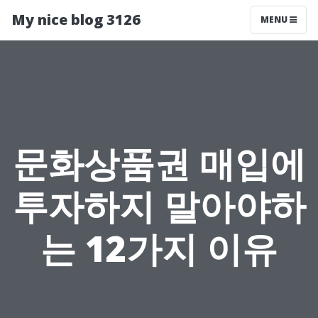
My nice blog 3126
MENU
문화상품권 매입에
투자하지 말아야하
는 12가지 이유