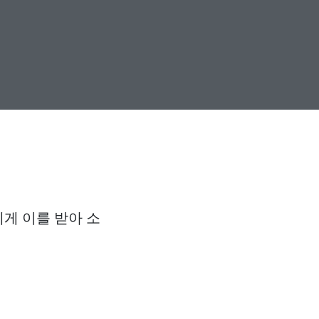
게 이를 받아 소