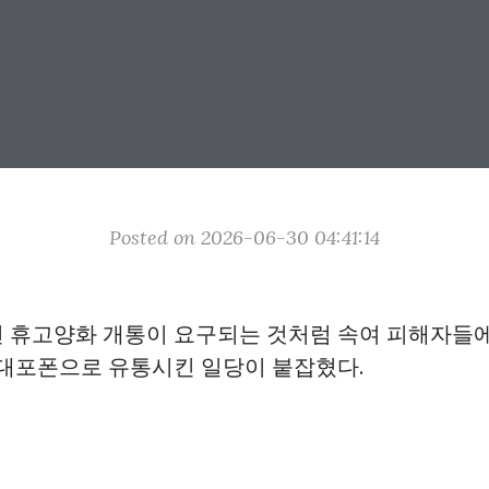
Posted on 2026-06-30 04:41:14
 휴고양화 개통이 요구되는 것처럼 속여 피해자들에
 대포폰으로 유통시킨 일당이 붙잡혔다.