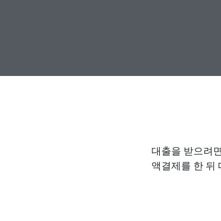
대출을 받으려면
액결제를 한 뒤