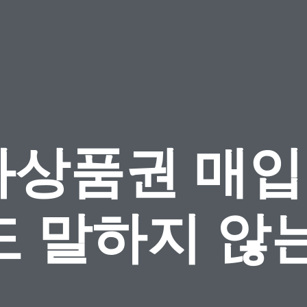
상품권 매입 
도 말하지 않는