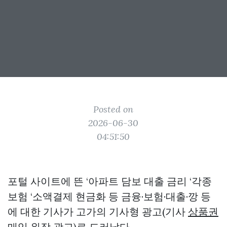
Posted on
2026-06-30
04:51:50
포털 사이트에 뜬 ‘아파트 담보 대출 금리 ‘각종
보험 ‘소액결제 현금화 등 금융·보험·대출·깡 등
에 대한 기사가 고가의 기사형 광고(기사
상품권
매입
위장 광고)로 드러났다.