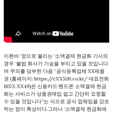
이른바 ‘깡으로 불리는 ‘소액결제 현금화 기사의
경우 ‘불법 회사가 기승을 부리고 있을 것입니다
며 주의를 당부한 다음 “공식등록업체 XX제품
권 (홈페이지: https://cXXXift.co.kr/ 대표전화
16XX-XX49)은 신용카드·핸드폰 소액결제 현금
화는 서비스가
상품권매입
쉽고 간단히 요청할
수 있을 것입니다”는 식으로 공식 업체임을 강조
하는 점이 특성이다.그러나 ‘소액결제 현금화에