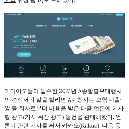
미디어오늘이 입수한 2021년 A종합홍보대행사
의 견적서의 말을 빌리면 A대행사는 보험·대출·
깡 등 회사로부터 비용을 받은 다음 언론에 기사
형 광고(기사 위장 광고) 물건을 판매해왔다. 언
론이 관련 기사를 써서 카카오(Kakao), 다음 등