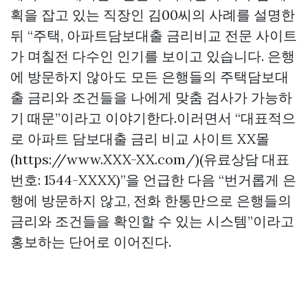
획을 잡고 있는 직장인 김00씨의 사례를 설명한
뒤 “주택, 아파트담보대출 금리비교 전문 사이트
가 며칠전 다수인 인기를 보이고 있습니다. 은행
에 방문하지 않아도 모든 은행들의 주택담보대
출 금리와 조건들을 나에게 맞춤 검사가 가능하
기 때문”이라고 이야기한다.이러면서 “대표적으
로 아파트 담보대출 금리 비교 사이트 XX몰
(https://www.XXX-XX.com/)(유료상담 대표
번호: 1544-XXXX)”을 언급한 다음 “번거롭게 은
행에 방문하지 않고, 전화 한통만으로 은행들의
금리와 조건들을 확인할 수 있는 시스템”이라고
홍보하는 단어로 이어진다.