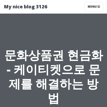
My nice blog 3126
MENU
문화상품권 현금화
- 케이티켓으로 문
제를 해결하는 방
법