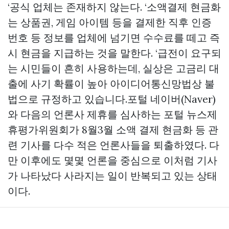
‘공식 업체는 존재하지 않는다. ‘소액결제 현금화
는 상품권, 게임 아이템 등을 결제한 직후 인증
번호 등 정보를 업체에 넘기면 수수료를 떼고 즉
시 현금을 지급하는 것을 말한다. ‘급전이 요구되
는 시민들이 흔히 사용하는데, 실상은 고금리 대
출에 사기 확률이 높아 아이디어통신망법상 불
법으로 규정하고 있습니다.포털 네이버(Naver)
와 다음의 언론사 제휴를 심사하는 포털 뉴스제
휴평가위원회가 8월3월 소액 결제 현금화 등 관
련 기사를 다수 적은 언론사들을 퇴출하였다. 다
만 이후에도 몇몇 언론을 중심으로 이처럼 기사
가 나타났다 사라지는 일이 반복되고 있는 상태
이다.