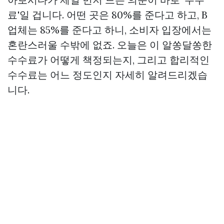
료'일 겁니다. 어떤 곳은 80%를 준다고 하고, B
업체는 85%를 준다고 하니, 소비자 입장에서는
혼란스러울 수밖에 없죠. 오늘은 이 알쏭달쏭한
수수료가 어떻게 책정되는지, 그리고 합리적인
수수료는 어느 정도인지 자세히 알려드리겠습
니다.