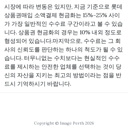
시장에 따라 변동은 있지만, 지금 기준으로
롯데
상품권매입
소액결제 현금화는 15%~25% 사이
가 가장 일반적인 수수료 구간이라고 볼 수 있습
니다. 상품권 현금화의 경우는 10% 내외 정도로
형성되어 있습니다.마지막으로, 수수료는 그 회
사의 신뢰도를 판단하는 하나의 척도가 될 수 있
습니다. 터무니없는 수치보다는 현실적인 수수
료를 제시하는 안전한 업체를 선택하는 것이 당
신의 자산을 지키는 최고의 방법이라는 점을 반
드시 기억하시기 바랍니다.
Copyright © Image Perth 2026