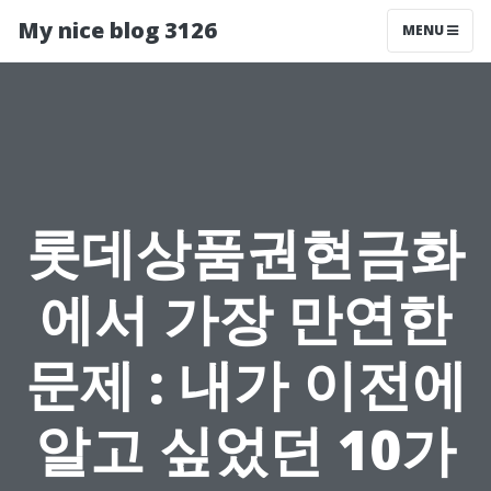
My nice blog 3126
MENU
롯데상품권현금화
에서 가장 만연한
문제 : 내가 이전에
알고 싶었던 10가