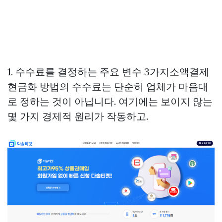
1. 수수료를 결정하는 주요 변수 3가지소액결제
현금화 방법의 수수료는 단순히 업체가 마음대
로 정하는 것이 아닙니다. 여기에는 보이지 않는
몇 가지 경제적 원리가 작동하고.