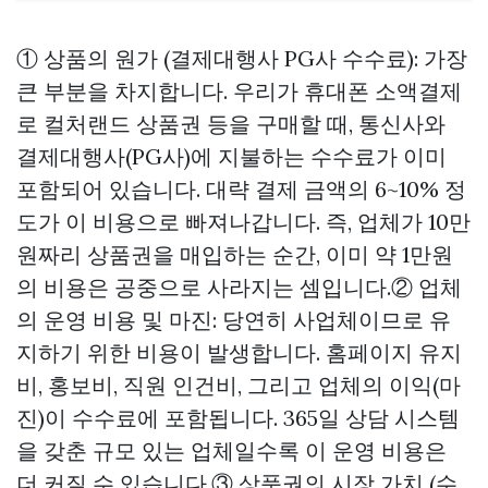
① 상품의 원가 (결제대행사 PG사 수수료): 가장
큰 부분을 차지합니다. 우리가 휴대폰 소액결제
로 컬처랜드 상품권 등을 구매할 때, 통신사와
결제대행사(PG사)에 지불하는 수수료가 이미
포함되어 있습니다. 대략 결제 금액의 6~10% 정
도가 이 비용으로 빠져나갑니다. 즉, 업체가 10만
원짜리 상품권을 매입하는 순간, 이미 약 1만원
의 비용은 공중으로 사라지는 셈입니다.② 업체
의 운영 비용 및 마진: 당연히 사업체이므로 유
지하기 위한 비용이 발생합니다. 홈페이지 유지
비, 홍보비, 직원 인건비, 그리고 업체의 이익(마
진)이 수수료에 포함됩니다. 365일 상담 시스템
을 갖춘 규모 있는 업체일수록 이 운영 비용은
더 커질 수 있습니다.③ 상품권의 시장 가치 (수