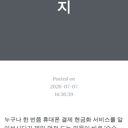
지
Posted on
2026-07-07
14:36:39
누구나 한 번쯤 휴대폰 결제 현금화 서비스를 알
아보시다가 제일 먼저 드는 의문이 바로 '수수