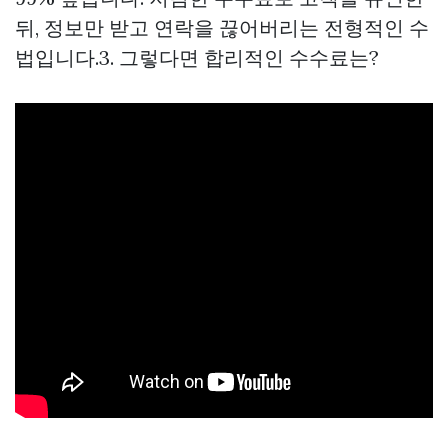
뒤, 정보만 받고 연락을 끊어버리는 전형적인 수
법입니다.3. 그렇다면 합리적인 수수료는?