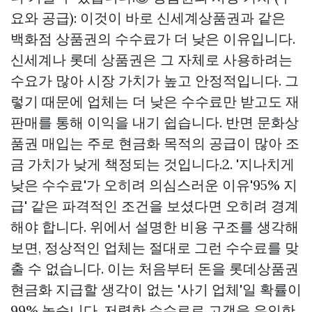
요와 공급): 이것이 바로 신세계상품권과 같은
백화점 상품권의 수수료가 더 낮은 이유입니다.
신세계나 롯데 상품권은 그 자체로 사용하려는
수요가 많아 시장 가치가 높고 안정적입니다. 그
렇기 때문에 업체는 더 낮은 수수료만 받고도 재
판매를 통해 이익을 내기 쉽습니다. 반면 문화상
품권 매입는 주로 현금화 목적의 공급이 많아 조
금 가치가 낮게 책정되는 것입니다.2. '지나치게
낮은 수수료'가 오히려 의심스러운 이유'95% 지
급' 같은 파격적인 조건을 보셨다면 오히려 경계
해야 합니다. 위에서 설명한 비용 구조를 생각해
보면, 정상적인 업체는 절대로 그런 수수료를 맞
출 수 없습니다. 이는 처음부터 돈을
롯데상품권
현금화
지급할 생각이 없는 '사기 업체'일 확률이
99% 높습니다. 저렴한 수수료로 고객을 유인한