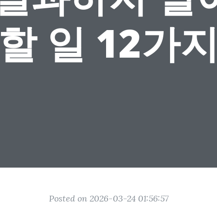
할 일 12가
Posted on 2026-03-24 01:56:57