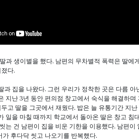
전 딸과 생이별을 했다. 남편의 무차별적 폭력은 딸에
졌다.
딸과 집을 나왔다. 그런 우리가 정착한 곳은 다름 아
은 지난 3년 동안 편의점 창고에서 숙식을 해결하며
두고 딸을 그곳에서 재웠다. 밥은 늘 유통기간 지난
모가 일을 마칠 때까지 학교에서 돌아온 딸은 창고 
 씻는 건 남편이 집을 비운 기한을 이용했다. 남편이
어가 후다닥 씻고 나오기를 반복했다.