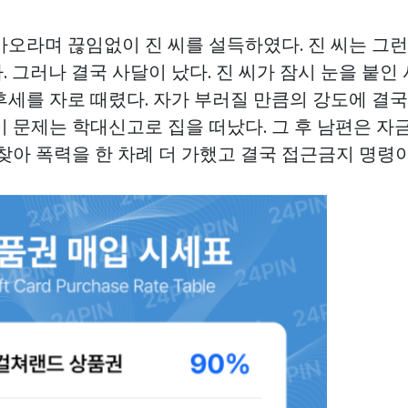
오라며 끊임없이 진 씨를 설득하였다. 진 씨는 그런
 그러나 결국 사달이 났다. 진 씨가 잠시 눈을 붙인
후세를 자로 때렸다. 자가 부러질 만큼의 강도에 결국
이 문제는 학대신고로 집을 떠났다. 그 후 남편은 
찾아 폭력을 한 차례 더 가했고 결국 접근금지 명령