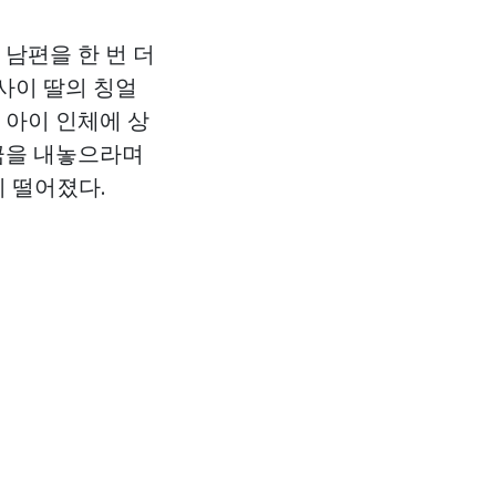
 남편을 한 번 더
 사이 딸의 칭얼
 아이 인체에 상
자금을 내놓으라며
이 떨어졌다.