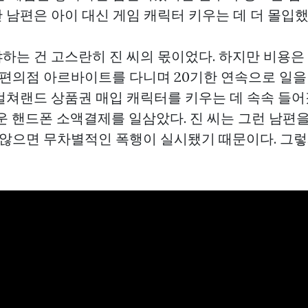
 남편은 아이 대신 게임 캐릭터 키우는 데 더 몰입했
하는 건 고스란히 진 씨의 몫이었다. 하지만 비용은
는 편의점 아르바이트를 다니며 20기한 연속으로 일
컬쳐랜드 상품권 매입
캐릭터를 키우는 데 속속 들어
까운 핸드폰 소액결제를 일삼았다. 진 씨는 그런 남편
지 않으면 무차별적인 폭행이 실시됐기 때문이다. 그