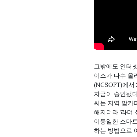
그밖에도 인터넷
이스가 다수 올라
(NCSOFT)에서
자금이 승인됐다
씨는 지역 맘카
해지더라”라며
이동일한 스마트
하는 방법으로 