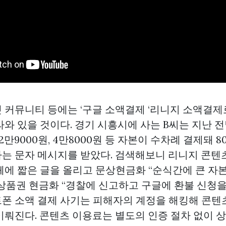
 커뮤니티 등에는 ‘구글 소액결제 ‘리니지 소액결제
와 있을 것이다. 경기 시흥시에 사는 B씨는 지난 
 2만9000원, 4만8000원 등 자본이 수차례 결제돼
는 문자 메시지를 받았다. 검색해보니 리니지 콘텐츠
페에 짧은 글을 올리고
문상현금화
“순식간에 큰 자
상품권 현금화
“경찰에 신고하고 구글에 환불 신청을 
폰 소액 결제 사기는 피해자의 계정을 해킹해 콘텐
이뤄진다. 콘텐츠 이용료는 별도의 인증 절차 없이
상