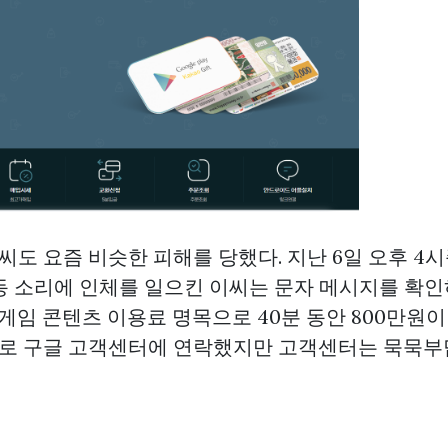
)씨도 요즘 비슷한 피해를 당했다. 지난 6일 오후 4
동 소리에 인체를 일으킨 이씨는 문자 메시지를 확인
 게임 콘텐츠 이용료 명목으로 40분 동안 800만원
곧바로 구글 고객센터에 연락했지만 고객센터는 묵묵부