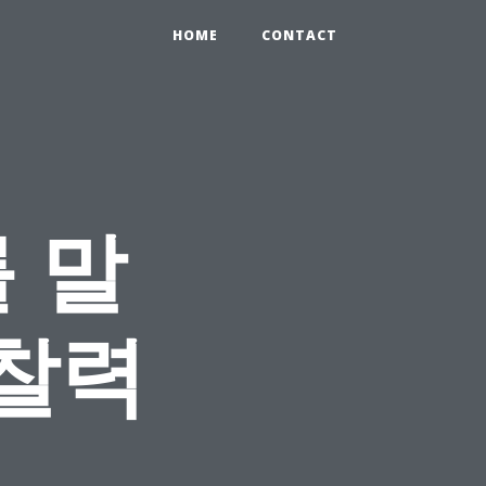
HOME
CONTACT
 말
통찰력