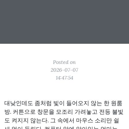
Posted on
2026-07-07
14:47:54
대낮인데도 좀처럼 빛이 들어오지 않는 한 원룸
방. 커튼으로 창문을 모조리 가려놓고 전등 불빛
도 켜지지 않는다. 그 속에서 마우스 소리만 쉴
새 없이 들린다. 컴퓨터 앞에 앉아있는 엄마는