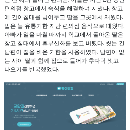
편의점 창고에서 숙식을 해결하며 지냈다. 창고
에 간이침대를 넣어두고 딸을 그곳에서 재웠다.
밥은 늘 유통기한 지난 편의점 음식으로 때웠다.
아빠가 일을 마칠 때까지 학교에서 돌아온 딸은
창고 침대에서 휴부산화를 보고 버텼다. 씻는 건
남편이 집을 비운 기한을 사용하였다. 남편이 없
는 사이 딸과 함께 집으로 들어가 후다닥 씻고
나오기를 반복했었다.