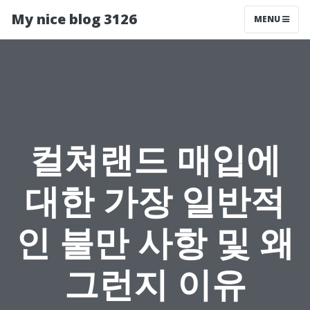
My nice blog 3126
MENU
컬쳐랜드 매입에
대한 가장 일반적
인 불만 사항 및 왜
그런지 이유