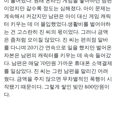
이 불어났다. 원래 온라인 게임을 좋아하던 남편
이었지만 갈수록 정도는 심해졌다. 아이 문제는
계속해서 커갔지만 남편은 아이 대신 게임 캐릭
터 키우는 데 더 몰입했었다.생활비를 벌어야하
는 건 고스란히 진 씨의 몫이었다. 그러나 금액
은 좀처럼 모이질 않았다. 진 씨는 편의점 알바
를 다니며 20기간 연속으로 일을 했지만 벌어온
자본은 남편의 캐릭터를 키우는 데 속속 들어갔
다. 남편은 매달 70만원 가까운 휴대폰 소액결제
를 일삼았다. 진 씨는 그런 남편을 말리긴 어려
웠다. 금액을 주지 않으면 무차별적인 폭행이 시
작됐기 때문이다. 그렇게 쌓인 빚만 800만원이
다.