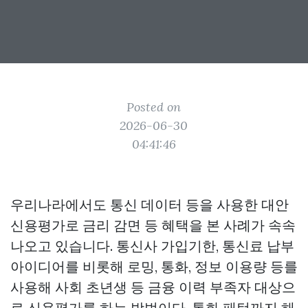
Posted on
2026-06-30
04:41:46
우리나라에서도 통신 데이터 등을 사용한 대안
신용평가로 금리 감면 등 혜택을 본 사례가 속속
나오고 있습니다. 통신사 가입기한, 통신료 납부
아이디어를 비롯해 로밍, 통화, 정보 이용량 등를
사용해 사회 초년생 등 금융 이력 부족자 대상으
로 신용평가를 하는 방법이다. 통화 패턴까지 해