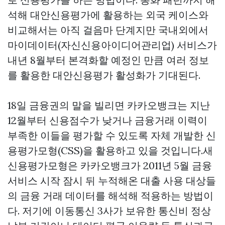
석해 대안신용평가에 활용하는 외국 케이스와
비교해서는 아직 걸음마 단계지만 국내외에서
마이데이터(자신신용아이디어관리업) 서비스가
내년 8월부터 본격화할 예정인 만큼 여러 정보
를 활용한 대안신용평가 활성화가 기대된다.
18일 금융권의 말을 빌리면 카카오뱅크는 지난
12월부터 신용점수가 낮거나 금융거래 이력이
부족한 이들을 평가할 수 있도록 자체 개발한 신
용평가모형(CSS)을 활용하고 있을 것입니다.새
신용평가모형은 카카오뱅크가 2011년 5월 금융
서비스 시작 잠시 뒤 누적해온 대출 사용 대상들
의 금융 거래 데이터를 해석해 적용하는 방법이
다. 저기에 이동통신 3사가 보유한 통신비 정상