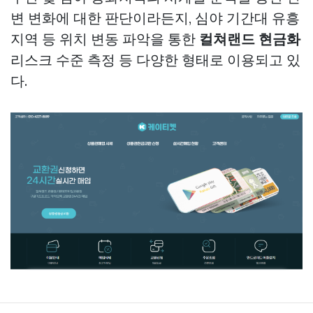
변 변화에 대한 판단이라든지, 심야 기간대 유흥
지역 등 위치 변동 파악을 통한
컬쳐랜드 현금화
리스크 수준 측정 등 다양한 형태로 이용되고 있
다.