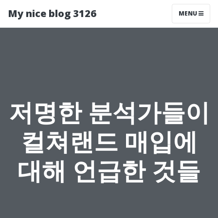
My nice blog 3126
MENU
저명한 분석가들이
컬쳐랜드 매입에
대해 언급한 것들