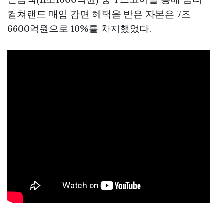
컬쳐랜드 매입
감면 혜택을 받은 자본은 7조
6600억원으로 10%를 차지했었다.