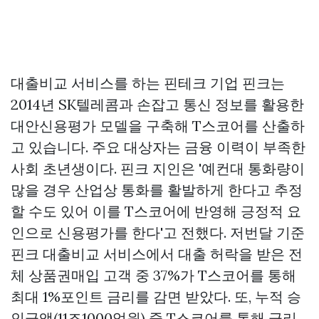
대출비교 서비스를 하는 핀테크 기업 핀크는
2014년 SK텔레콤과 손잡고 통신 정보를 활용한
대안신용평가 모델을 구축해 T스코어를 산출하
고 있습니다. 주요 대상자는 금융 이력이 부족한
사회 초년생이다. 핀크 지인은 '예컨대 통화량이
많을 경우 산업상 통화를 활발하게 한다고 추정
할 수도 있어 이를 T스코어에 반영해 긍정적 요
인으로 신용평가를 한다'고 전했다. 저번달 기준
핀크 대출비교 서비스에서 대출 허락을 받은 전
체
상품권매입
고객 중 37%가 T스코어를 통해
최대 1%포인트 금리를 감면 받았다. 또, 누적 승
인금액(11조1000억원) 중 T스코어를 통해 금리