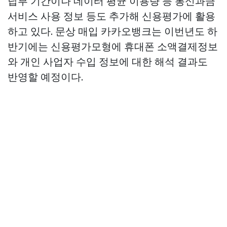
납부 기간이나 데이터 평균 이용량 등 통신과금
서비스 사용 정보 등도 추가해 신용평가에 활용
하고 있다.
문상 매입
카카오뱅크는 이번년도 하
반기에는 신용평가모형에 휴대폰 소액결제정보
와 개인 사업자 수입 정보에 대한 해석 결과도
반영할 예정이다.